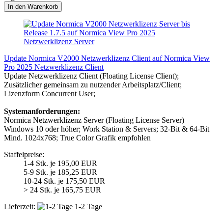
In den Warenkorb
Update Normica V2000 Netzwerklizenz Client auf Normica View
Pro 2025 Netzwerklizenz Client
Update Netzwerklizenz Client (Floating License Client);
Zusätzlicher gemeinsam zu nutzender Arbeitsplatz/Client;
Lizenzform Concurrent User;
Systemanforderungen:
Normica Netzwerklizenz Server (Floating License Server)
Windows 10 oder höher; Work Station & Servers; 32-Bit & 64-Bit
Mind. 1024x768; True Color Grafik empfohlen
Staffelpreise:
1-4 Stk. je 195,00 EUR
5-9 Stk. je 185,25 EUR
10-24 Stk. je 175,50 EUR
> 24 Stk. je 165,75 EUR
Lieferzeit:
1-2 Tage