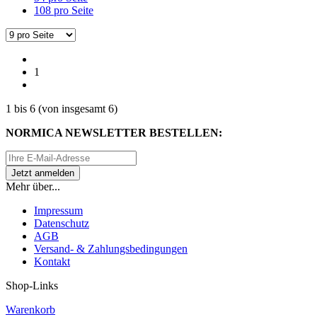
108 pro Seite
1
1
bis
6
(von insgesamt
6
)
NORMICA NEWSLETTER BESTELLEN:
Mehr über...
Impressum
Datenschutz
AGB
Versand- & Zahlungsbedingungen
Kontakt
Shop-Links
Warenkorb