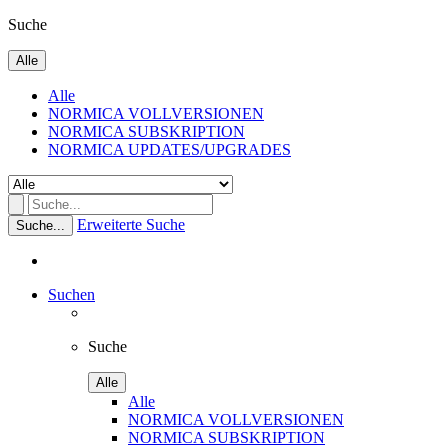
Suche
Alle
Alle
NORMICA VOLLVERSIONEN
NORMICA SUBSKRIPTION
NORMICA UPDATES/UPGRADES
Erweiterte Suche
Suche...
Suchen
Suche
Alle
Alle
NORMICA VOLLVERSIONEN
NORMICA SUBSKRIPTION