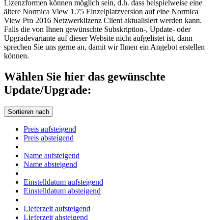
Lizenzformen können möglich sein, d.h. dass beispielweise eine
ältere Normica View 1.75 Einzelplatzversion auf eine Normica
View Pro 2016 Netzwerklizenz Client aktualisiert werden kann.
Falls die von Ihnen gewünschte Subskription-, Update- oder
Upgradevariante auf dieser Website nicht aufgelistet ist, dann
sprechen Sie uns gerne an, damit wir Ihnen ein Angebot erstellen
können.
Wählen Sie hier das gewünschte
Update/Upgrade:
Sortieren nach
Preis aufsteigend
Preis absteigend
Name aufsteigend
Name absteigend
Einstelldatum aufsteigend
Einstelldatum absteigend
Lieferzeit aufsteigend
Lieferzeit absteigend