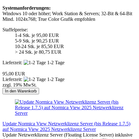
Systemanforderungen:
Windows 10 oder höher; Work Station & Servers; 32-Bit & 64-Bit
Mind. 1024x768; True Color Grafik empfohlen
Staffelpreise:
1-4 Stk. je 95,00 EUR
5-9 Stk. je 90,25 EUR
10-24 Stk. je 85,50 EUR
> 24 Stk. je 80,75 EUR
Lieferzeit:
1-2 Tage
95,00 EUR
Lieferzeit:
1-2 Tage
zzgl. 19% MwSt.
In den Warenkorb
Update Normica View Netzwerklizenz Server (bis Release 1.7.5)
auf Normica View 2025 Netzwerklizenz Server
Update Netzwerklizenz Server (Floating License Server) inklusive