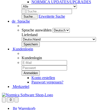
NORMICA UPDATES/UPGRADES
Erweiterte Suche
Suche...
de
Sprache
Sprache auswählen
Lieferland
Kundenlogin
Kundenlogin
Konto erstellen
Passwort vergessen?
Merkzettel
0
Ihr Warenkorb