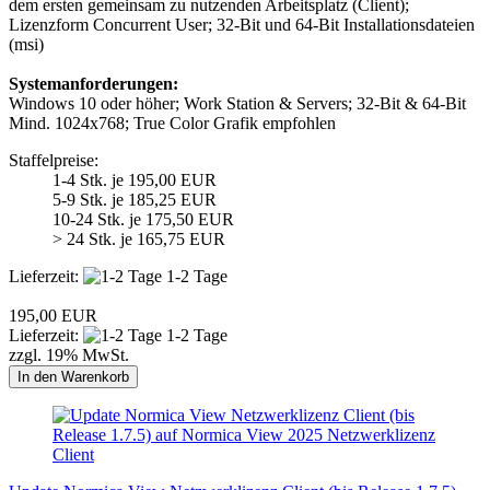
dem ersten gemeinsam zu nutzenden Arbeitsplatz (Client);
Lizenzform Concurrent User; 32-Bit und 64-Bit Installationsdateien
(msi)
Systemanforderungen:
Windows 10 oder höher; Work Station & Servers; 32-Bit & 64-Bit
Mind. 1024x768; True Color Grafik empfohlen
Staffelpreise:
1-4 Stk. je 195,00 EUR
5-9 Stk. je 185,25 EUR
10-24 Stk. je 175,50 EUR
> 24 Stk. je 165,75 EUR
Lieferzeit:
1-2 Tage
195,00 EUR
Lieferzeit:
1-2 Tage
zzgl. 19% MwSt.
In den Warenkorb