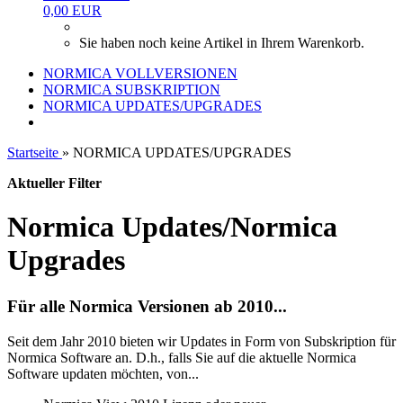
0,00 EUR
Sie haben noch keine Artikel in Ihrem Warenkorb.
NORMICA VOLLVERSIONEN
NORMICA SUBSKRIPTION
NORMICA UPDATES/UPGRADES
Startseite
»
NORMICA UPDATES/UPGRADES
Aktueller Filter
Normica Updates/Normica
Upgrades
Für alle Normica Versionen ab 2010...
Seit dem Jahr 2010 bieten wir Updates in Form von Subskription für
Normica Software an. D.h., falls Sie auf die aktuelle Normica
Software updaten möchten, von...