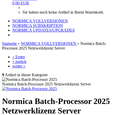
0,00 EUR
Sie haben noch keine Artikel in Ihrem Warenkorb.
NORMICA VOLLVERSIONEN
NORMICA SUBSKRIPTION
NORMICA UPDATES/UPGRADES
Startseite
»
NORMICA VOLLVERSIONEN
»
Normica Batch-
Processor 2025 Netzwerklizenz Server
« Erster
« zurück
weiter »
9
Artikel in dieser Kategorie
Normica Batch-Processor 2025 Netzwerklizenz Server
Normica Batch-Processor 2025
Netzwerklizenz Server