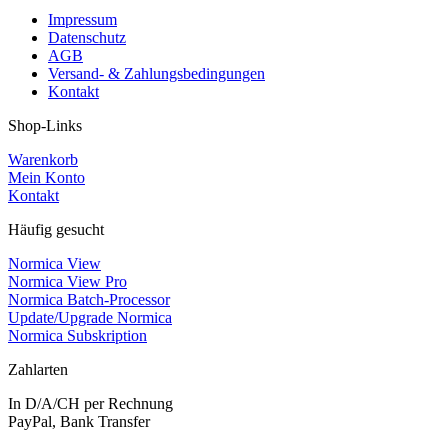
Impressum
Datenschutz
AGB
Versand- & Zahlungsbedingungen
Kontakt
Shop-Links
Warenkorb
Mein Konto
Kontakt
Häufig gesucht
Normica View
Normica View Pro
Normica Batch-Processor
Update/Upgrade Normica
Normica Subskription
Zahlarten
In D/A/CH per Rechnung
PayPal, Bank Transfer