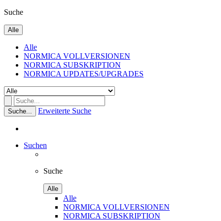
Suche
Alle
Alle
NORMICA VOLLVERSIONEN
NORMICA SUBSKRIPTION
NORMICA UPDATES/UPGRADES
Erweiterte Suche
Suche...
Suchen
Suche
Alle
Alle
NORMICA VOLLVERSIONEN
NORMICA SUBSKRIPTION