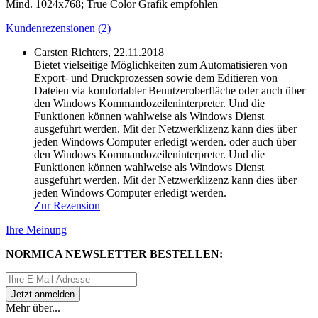
Mind. 1024x768; True Color Grafik empfohlen
Kundenrezensionen (2)
Carsten Richters,
22.11.2018
Bietet vielseitige Möglichkeiten zum Automatisieren von
Export- und Druckprozessen sowie dem Editieren von
Dateien via komfortabler Benutzeroberfläche oder auch über
den Windows Kommandozeileninterpreter. Und die
Funktionen können wahlweise als Windows Dienst
ausgeführt werden. Mit der Netzwerklizenz kann dies über
jeden Windows Computer erledigt werden.
oder auch über
den Windows Kommandozeileninterpreter. Und die
Funktionen können wahlweise als Windows Dienst
ausgeführt werden. Mit der Netzwerklizenz kann dies über
jeden Windows Computer erledigt werden.
Zur Rezension
Ihre Meinung
NORMICA NEWSLETTER BESTELLEN:
Mehr über...