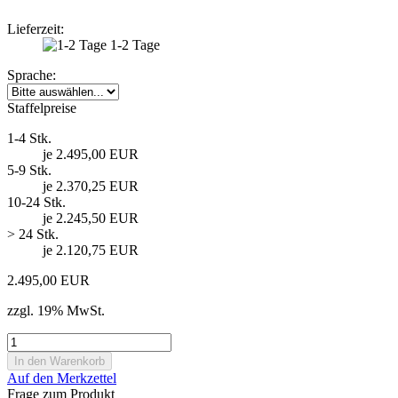
Lieferzeit:
1-2 Tage
Sprache:
Staffelpreise
1-4 Stk.
je 2.495,00 EUR
5-9 Stk.
je 2.370,25 EUR
10-24 Stk.
je 2.245,50 EUR
> 24 Stk.
je 2.120,75 EUR
2.495,00 EUR
zzgl. 19% MwSt.
Auf den Merkzettel
Frage zum Produkt