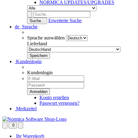
NORMICA UPDATES/UPGRADES
Erweiterte Suche
Suche...
de
Sprache
Sprache auswählen
Lieferland
Kundenlogin
Kundenlogin
Konto erstellen
Passwort vergessen?
Merkzettel
0
Ihr Warenkorb