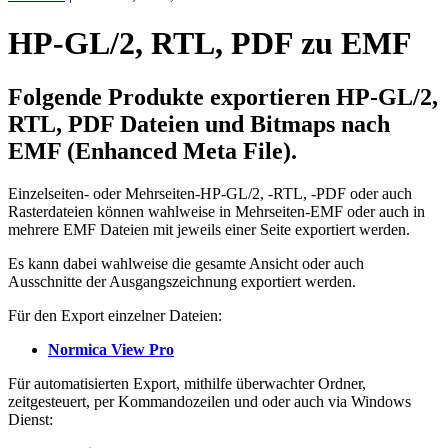
HP-GL/2, RTL, PDF zu EMF
Folgende Produkte exportieren
HP-GL/2
,
RTL
,
PDF
Dateien und
Bitmaps
nach
EMF (Enhanced Meta File).
Einzelseiten- oder Mehrseiten-HP-GL/2, -RTL, -PDF oder auch
Rasterdateien können wahlweise in Mehrseiten-EMF oder auch in
mehrere EMF Dateien mit jeweils einer Seite exportiert werden.
Es kann dabei wahlweise die gesamte Ansicht oder auch
Ausschnitte der Ausgangszeichnung exportiert werden.
Für den Export einzelner Dateien:
Normica View Pro
Für automatisierten Export, mithilfe überwachter Ordner,
zeitgesteuert, per Kommandozeilen und oder auch via Windows
Dienst: