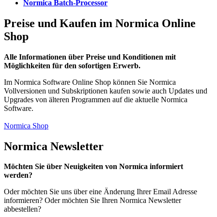
Normica Batch-Processor
Preise und Kaufen im Normica Online
Shop
Alle Informationen über Preise und Konditionen mit
Möglichkeiten für den sofortigen Erwerb.
Im Normica Software Online Shop können Sie Normica
Vollversionen und Subskriptionen kaufen sowie auch Updates und
Upgrades von älteren Programmen auf die aktuelle Normica
Software.
Normica Shop
Normica Newsletter
Möchten Sie über Neuigkeiten von Normica informiert
werden?
Oder möchten Sie uns über eine Änderung Ihrer Email Adresse
informieren? Oder möchten Sie Ihren Normica Newsletter
abbestellen?