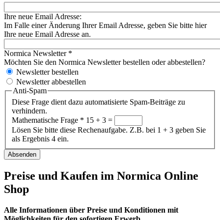
Ihre neue Email Adresse:
Im Falle einer Änderung Ihrer Email Adresse, geben Sie bitte hier
Ihre neue Email Adresse an.
Normica Newsletter
*
Möchten Sie den Normica Newsletter bestellen oder abbestellen?
Newsletter bestellen
Newsletter abbestellen
Anti-Spam
Diese Frage dient dazu automatisierte Spam-Beiträge zu
verhindern.
Mathematische Frage
*
15 + 3 =
Lösen Sie bitte diese Rechenaufgabe. Z.B. bei 1 + 3 geben Sie
als Ergebnis 4 ein.
Preise und Kaufen im Normica Online
Shop
Alle Informationen über Preise und Konditionen mit
Möglichkeiten für den sofortigen Erwerb.