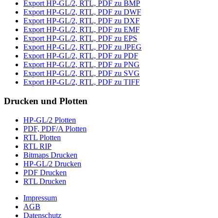
Export HP-GL/2, RTL, PDF zu BMP
Export HP-GL/2, RTL, PDF zu DWF
Export HP-GL/2, RTL, PDF zu DXF
Export HP-GL/2, RTL, PDF zu EMF
Export HP-GL/2, RTL, PDF zu EPS
Export HP-GL/2, RTL, PDF zu JPEG
Export HP-GL/2, RTL, PDF zu PDF
Export HP-GL/2, RTL, PDF zu PNG
Export HP-GL/2, RTL, PDF zu SVG
Export HP-GL/2, RTL, PDF zu TIFF
Drucken und Plotten
HP-GL/2 Plotten
PDF, PDF/A Plotten
RTL Plotten
RTL RIP
Bitmaps Drucken
HP-GL/2 Drucken
PDF Drucken
RTL Drucken
Impressum
AGB
Datenschutz