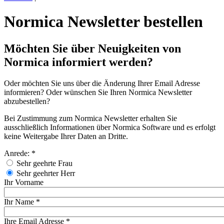
Normica Newsletter bestellen
Möchten Sie über Neuigkeiten von
Normica informiert werden?
Oder möchten Sie uns über die Änderung Ihrer Email Adresse
informieren? Oder wünschen Sie Ihren Normica Newsletter
abzubestellen?
Bei Zustimmung zum Normica Newsletter erhalten Sie
ausschließlich Informationen über Normica Software und es erfolgt
keine Weitergabe Ihrer Daten an Dritte.
Anrede:
*
Sehr geehrte Frau
Sehr geehrter Herr
Ihr Vorname
Ihr Name
*
Ihre Email Adresse
*